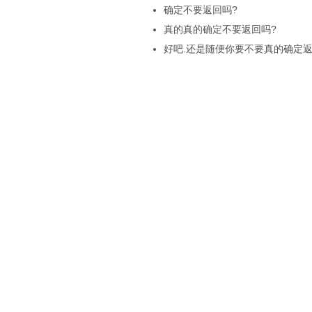
确定不要返回吗?
真的真的确定不要返回吗?
好吧.还是随便你要不要真的确定