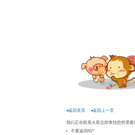
◂返回首页
◂返回上一页
我们正在联系火星总部查找您所需要的
不要返回吗?